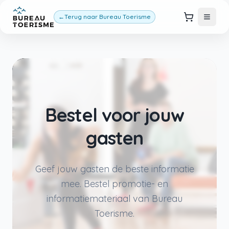
←
Terug naar Bureau Toerisme
Bestel voor jouw
gasten
Geef jouw gasten de beste informatie
mee. Bestel promotie- en
informatiemateriaal van Bureau
Toerisme.