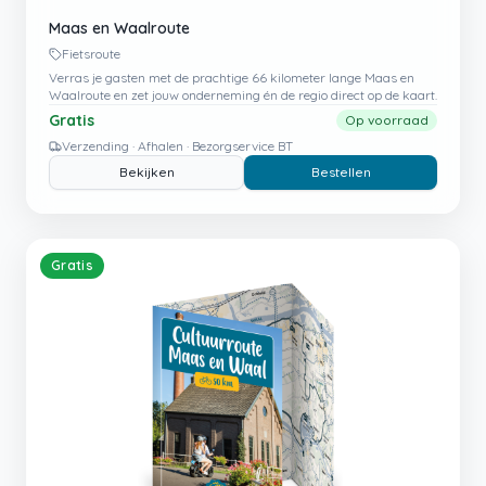
Maas en Waalroute
Fietsroute
Verras je gasten met de prachtige 66 kilometer lange Maas en
Waalroute en zet jouw onderneming én de regio direct op de kaart.
Gratis
Op voorraad
Verzending · Afhalen · Bezorgservice BT
Bekijken
Bestellen
Gratis