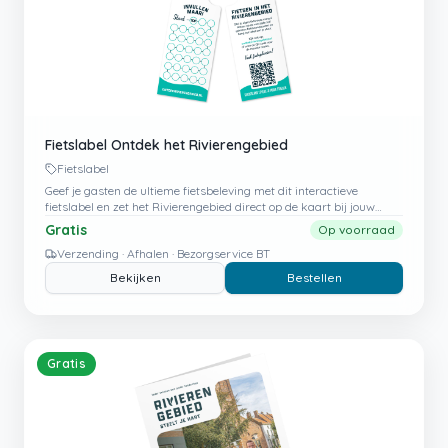
Fietslabel Ontdek het Rivierengebied
Fietslabel
Geef je gasten de ultieme fietsbeleving met dit interactieve
fietslabel en zet het Rivierengebied direct op de kaart bij jouw
bezoekers.
Gratis
Op voorraad
Verzending · Afhalen · Bezorgservice BT
Bekijken
Bestellen
Gratis