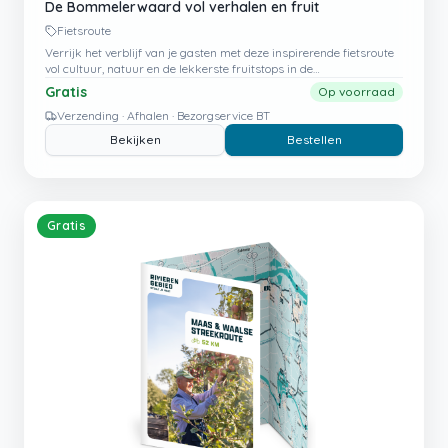
De Bommelerwaard vol verhalen en fruit
Fietsroute
Verrijk het verblijf van je gasten met deze inspirerende fietsroute
vol cultuur, natuur en de lekkerste fruitstops in de
Bommelerwaard.
Gratis
Op voorraad
Verzending · Afhalen · Bezorgservice BT
Bekijken
Bestellen
Gratis