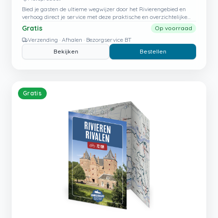
Bied je gasten de ultieme wegwijzer door het Rivierengebied en
verhoog direct je service met deze praktische en overzichtelijke
scheurplattegrond.
Gratis
Op voorraad
Verzending · Afhalen · Bezorgservice BT
Bekijken
Bestellen
Gratis