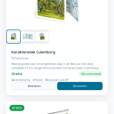
Karakteristiek Culemborg
Fietsroute
Bied je gasten een onvergetelijke dag in de Betuwe met deze
complete 57 km lange fietsroute door karakteristiek Culemborg.
Gratis
Op voorraad
Verzending · Afhalen · Bezorgservice BT
Bekijken
Bestellen
Gratis