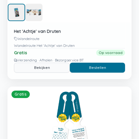
Het 'Achtje' van Druten
Wandelroute
Wandelroute Het 'Achtje' van Druten
Gratis
Op voorraad
Verzending · Afhalen · Bezorgservice BT
Bekijken
Bestellen
Gratis