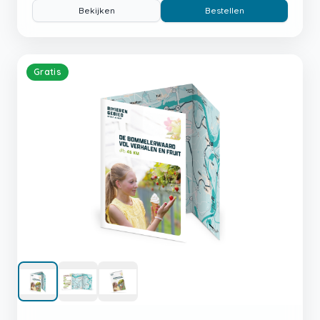
Bekijken
Bestellen
Gratis