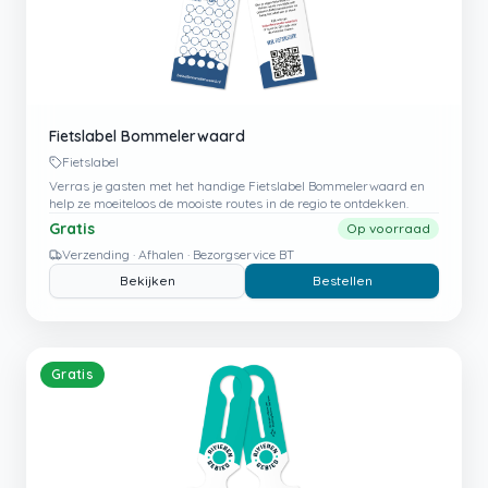
Fietslabel Bommelerwaard
Fietslabel
Verras je gasten met het handige Fietslabel Bommelerwaard en
help ze moeiteloos de mooiste routes in de regio te ontdekken.
Gratis
Op voorraad
Verzending · Afhalen · Bezorgservice BT
Bekijken
Bestellen
Gratis